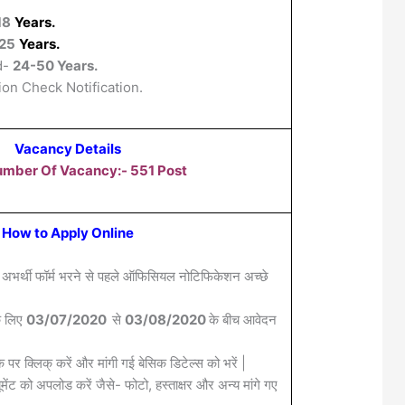
18
Years.
25
Years.
d-
24-50 Years.
ion Check Notification.
Vacancy Details
umber Of Vacancy:- 551 Post
How to Apply Online
 अभर्थी फॉर्म भरने से पहले ऑफिसियल नोटिफिकेशन अच्छे
के लिए
03/07/2020
से
03/08/2020
के बीच आवेदन
क पर क्लिक् करें और मांगी गई बेसिक डिटेल्स को भरें |
मेंट को अपलोड करें जैसे- फोटो, हस्ताक्षर और अन्य मांगे गए