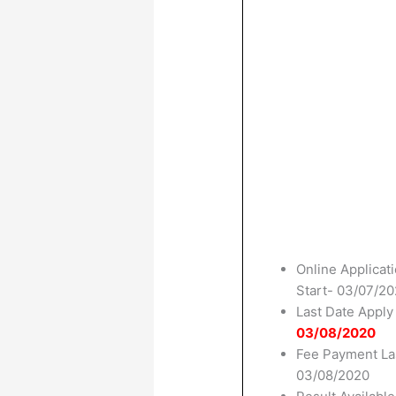
Online Applicat
Start- 03/07/2
Last Date Apply
03/08/2020
Fee Payment La
03/08/2020