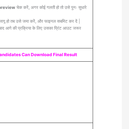
review
चेक करें, अगर कोई गलती हो तो उसे पुनः सुधारे
लागू हो तब उसे जमा करें, और फाइनल सबमिट कर दें |
द आगे की प्रक्रिया के लिए उसका प्रिंट आउट जरूर
Candidates Can Download Final Result