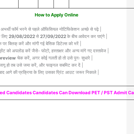
How to Apply Online
 अभर्थी फॉर्म भरने से पहले ऑफिसियल नोटिफिकेशन अच्छे से पढ़े |
के लिए
29/08/2022
से
27/09/2022
के बीच आवेदन कर पाएंगे |
क पर क्लिक् करें और मांगी गई बेसिक डिटेल्स को भरें |
मेंट को अपलोड करें जैसे- फोटो, हस्ताक्षर और अन्य मांगे गए दस्तावेज |
review
चेक करें, अगर कोई गलती हो तो उसे पुनः सुधारे |
लागू हो तब उसे जमा करें, और फाइनल सबमिट कर दें |
द आगे की प्रक्रिया के लिए उसका प्रिंट आउट जरूर निकाले |
ered Candidates Candidates Can Download PET / PST Admit Ca