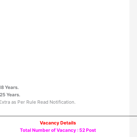
18 Years.
25 Years.
xtra as Per Rule Read Notification.
Vacancy Details
Total Number of Vacancy : 52 Post