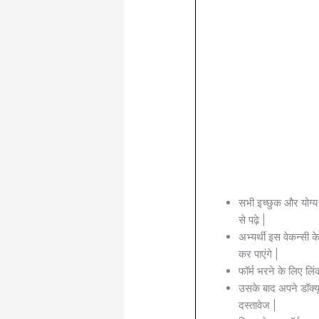
सभी इच्छुक और योग्य
से पढ़े |
अभ्यर्थी इस वेकन्सी 
कर पाएंगे |
फॉर्म भरने के लिए लिं
उसके बाद अपने डॉक्यू
दस्तावेज |