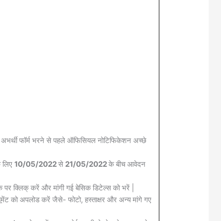
 अभर्थी फॉर्म भरने से पहले ऑफिसियल नोटिफिकेशन अच्छे
के लिए
10/05/2022
से
21/05/2022
के बीच आवेदन
क पर क्लिक् करें और मांगी गई बेसिक डिटेल्स को भरें |
मेंट को अपलोड करें जैसे- फोटो, हस्ताक्षर और अन्य मांगे गए