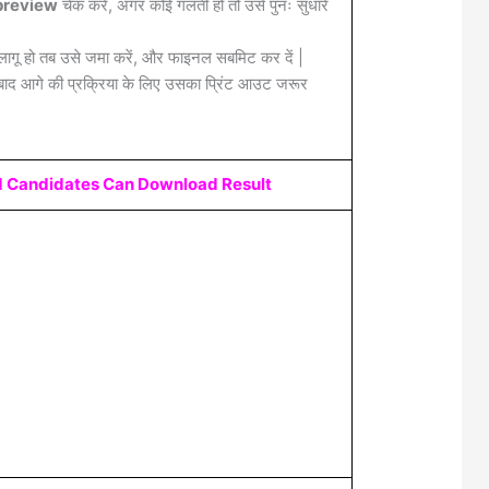
review
चेक करें, अगर कोई गलती हो तो उसे पुनः सुधारे
लागू हो तब उसे जमा करें, और फाइनल सबमिट कर दें |
द आगे की प्रक्रिया के लिए उसका प्रिंट आउट जरूर
ed Candidates Can Download Result