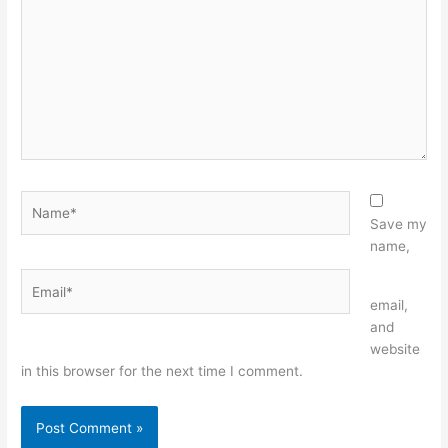
Name*
Save my
name,
Email*
Website
email,
and
website
in this browser for the next time I comment.