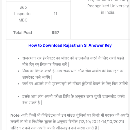
Recognized University
Sub
in India.
Inspector
11
MBC
Total Post
857
How to Download Rajasthan SI Answer Key
राजस्थान सब इंस्पेक्टर का आंसर की डाउनलोड करने के लिए सबसे पहले
नीचे दिए गए लिंक पर क्लिक करें |
लिंक पर क्लिक करते ही आप राजस्थान लोक सेवा आयोग की वेबसाइट पर
डायरेक्ट चले जायेंगे |
जहाँ पर आपको सभी प्रश्नपत्रो को मॉडल कुंजियाँ देखने के लिए मिल जायेंगी
|
इसके आप लोग अपनी परीक्षा तिथि के अनुसार उत्तर कुंजी डाउनलोड करके
देख सकते हैं |
Note:-
यदि किसी भी कैंडिडेट्स को इन मॉडल कुंजियों पर किसी भी प्रकार की अपत्ति
लगानी हो तो व निर्धारित शुल्क के अनुसार दिनाँक (12/10/2021-14/10/2021)
रात्रि १२ बजे तक अपनी अपत्ति ऑनलाइन दर्ज करवा सकते हैं |