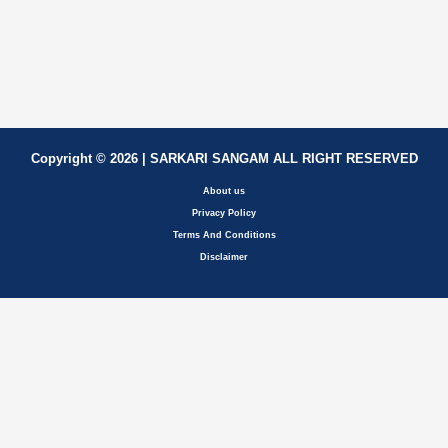
Copyright © 2026 | SARKARI SANGAM ALL RIGHT RESERVED
About us
Privacy Policy
Terms And Conditions
Disclaimer