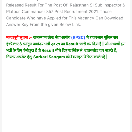
Released Result For The Post Of Rajasthan SI Sub Inspector &
Platoon Commander 857 Post Recruitment 2021. Those
Candidate Who have Applied for This Vacancy Can Download
Answer Key From the given Below Link.
महत्वपूर्ण सूचना :-
राजस्थान लोक सेवा आयोग
(RPSC)
ने राजस्थान पुलिस सब
इंस्पेक्टर & प्लाटून कमांडर भर्ती २०२१ का Result जारी कर दिया है | जो अभ्यर्थी इस
भर्ती के लिए पंजीकृत हैं वो Result नीचे दिए गए लिंक से
डाउनलोड कर सकते हैं,
निरंतर अपडेट हेतु Sarkari Sangam को वेबसाइट विजिट करते रहें |