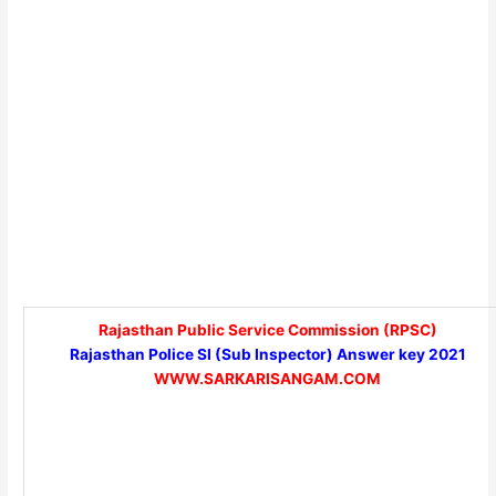
Rajasthan Public Service Commission (RPSC)
Rajasthan Police SI (Sub Inspector) Answer key 2021
WWW.SARKARISANGAM.COM