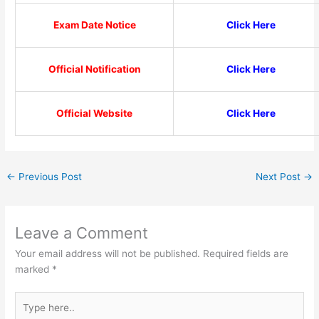
Exam Date Notice
Click Here
Official Notification
Click Here
Official Website
Click Here
←
Previous Post
Next Post
→
Leave a Comment
Your email address will not be published.
Required fields are
marked
*
Type
here..