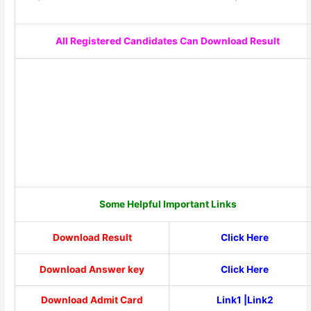
All Registered Candidates Can Download Result
Some Helpful Important Links
Download Result
Click Here
Download Answer key
Click Here
Download Admit Card
Link1
|Link2