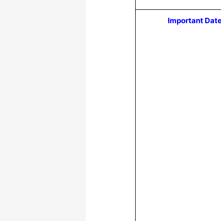
Important Dat