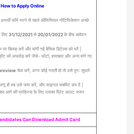
How to Apply Online
 अभर्थी फॉर्म भरने से पहले ऑफिसियल नोटिफिकेशन अच्छे
के लिए
31/12/2021
से
20/01/2022
के बीच आवेदन
क पर क्लिक् करें और मांगी गई बेसिक डिटेल्स को भरें |
मेंट को अपलोड करें जैसे- फोटो, हस्ताक्षर और अन्य मांगे गए
review
चेक करें, अगर कोई गलती हो तो उसे पुनः सुधारे
लागू हो तब उसे जमा करें, और फाइनल सबमिट कर दें |
द आगे की प्रक्रिया के लिए उसका प्रिंट आउट जरूर
Candidates Can Download Admit Card