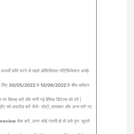
 अभर्थी फॉर्म भरने से पहले ऑफिसियल नोटिफिकेशन अच्छे
के लिए
30/05/2022
से
10/06/2022
के बीच आवेदन
क पर क्लिक् करें और मांगी गई बेसिक डिटेल्स को भरें |
मेंट को अपलोड करें जैसे- फोटो, हस्ताक्षर और अन्य मांगे गए
review
चेक करें, अगर कोई गलती हो तो उसे पुनः सुधारे