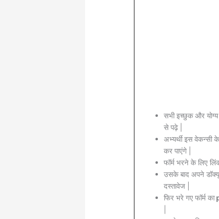
सभी इच्छुक और योग्य
से पढ़े |
अभ्यर्थी इस वेकन्सी 
कर पाएंगे |
फॉर्म भरने के लिए लिं
उसके बाद अपने डॉक्यू
दस्तावेज |
फिर भरे गए फॉर्म का
p
|