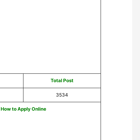
Total Post
3534
How to Apply Online