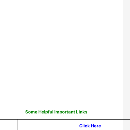
Some Helpful Important Links
Click Here