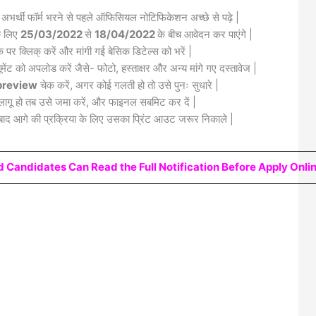
 अभर्थी फॉर्म भरने से पहले ऑफिसियल नोटिफिकेशन अच्छे से पढ़े |
के लिए
25/03/2022
से
18/04/2022
के बीच आवेदन कर पाएंगे |
क पर क्लिक् करें और मांगी गई बेसिक डिटेल्स को भरें |
मेंट को अपलोड करें जैसे- फोटो, हस्ताक्षर और अन्य मांगे गए दस्तावेज |
review
चेक करें, अगर कोई गलती हो तो उसे पुनः सुधारे |
लागू हो तब उसे जमा करें, और फाइनल सबमिट कर दें |
द आगे की प्रक्रिया के लिए उसका प्रिंट आउट जरूर निकाले |
d Candidates Can Read the Full Notification Before Apply Onli