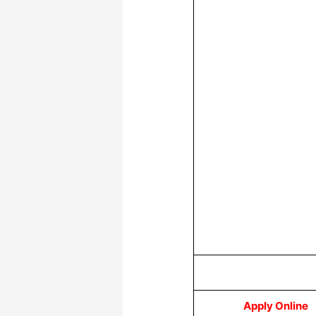
Apply Online