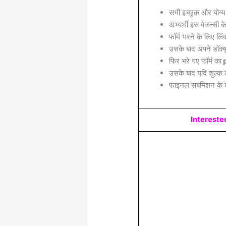
सभी इच्छुक और योग्य
अभ्यर्थी इस वेकन्सी 
फॉर्म भरने के लिए लिं
उसके बाद अपने डॉक्यू
फिर भरे गए फॉर्म का
p
उसके बाद यदि शुल्क 
फाइनल सबमिशन के बा
Intereste