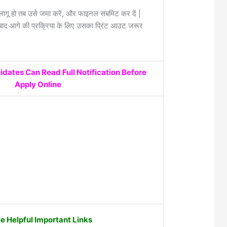
लागू हो तब उसे जमा करें, और फाइनल सबमिट कर दें |
द आगे की प्रक्रिया के लिए उसका प्रिंट आउट जरूर
idates Can Read Full Notification Before
Apply Online
 Helpful Important Links