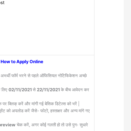
st
How to Apply Online
 अभर्थी फॉर्म भरने से पहले ऑफिसियल नोटिफिकेशन अच्छे
के लिए
02/11/2021
से
22/11/2021
के बीच आवेदन कर
क पर क्लिक् करें और मांगी गई बेसिक डिटेल्स को भरें |
मेंट को अपलोड करें जैसे- फोटो, हस्ताक्षर और अन्य मांगे गए
review
चेक करें, अगर कोई गलती हो तो उसे पुनः सुधारे